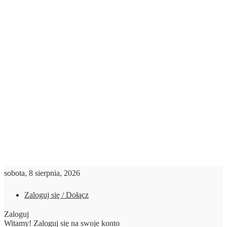
sobota, 8 sierpnia, 2026
Zaloguj się / Dołącz
Zaloguj
Witamy! Zaloguj się na swoje konto