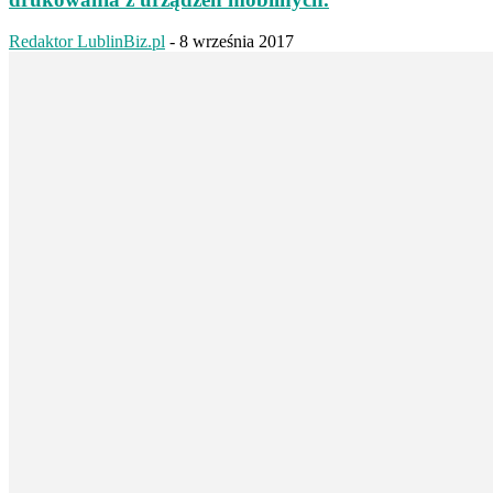
Redaktor LublinBiz.pl
-
8 września 2017