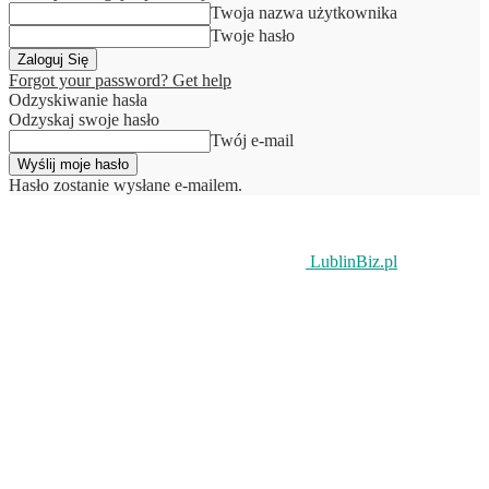
Twoja nazwa użytkownika
Twoje hasło
Forgot your password? Get help
Odzyskiwanie hasła
Odzyskaj swoje hasło
Twój e-mail
Hasło zostanie wysłane e-mailem.
LublinBiz.pl