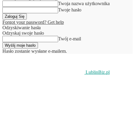
Twoja nazwa użytkownika
Twoje hasło
Forgot your password? Get help
Odzyskiwanie hasła
Odzyskaj swoje hasło
Twój e-mail
Hasło zostanie wysłane e-mailem.
LublinBiz.pl