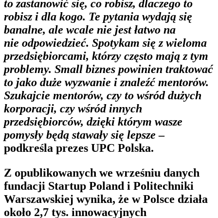
to zastanowić się, co robisz, dlaczego to
robisz i dla kogo. Te pytania wydają się
banalne, ale wcale nie jest łatwo na
nie odpowiedzieć. Spotykam się z wieloma
przedsiębiorcami, którzy często mają z tym
problemy. Small biznes powinien traktować
to jako duże wyzwanie i znaleźć mentorów.
Szukajcie mentorów, czy to wśród dużych
korporacji, czy wśród innych
przedsiębiorców, dzięki którym wasze
pomysły będą stawały się lepsze
–
podkreśla prezes UPC Polska.
Z opublikowanych we wrześniu danych
fundacji Startup Poland i Politechniki
Warszawskiej wynika, że w Polsce działa
około 2,7 tys. innowacyjnych