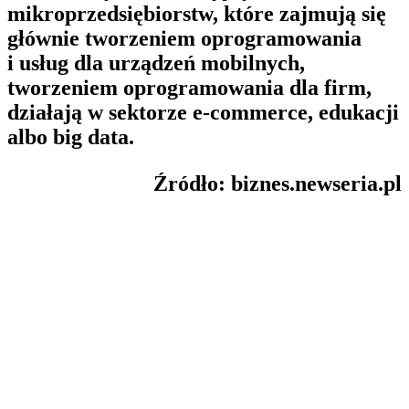
mikroprzedsiębiorstw, które zajmują się
głównie tworzeniem oprogramowania
i usług dla urządzeń mobilnych,
tworzeniem oprogramowania dla firm,
działają w sektorze e-commerce, edukacji
albo big data.
Źródło: biznes.newseria.pl