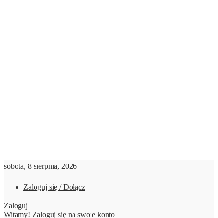
sobota, 8 sierpnia, 2026
Zaloguj się / Dołącz
Zaloguj
Witamy! Zaloguj się na swoje konto