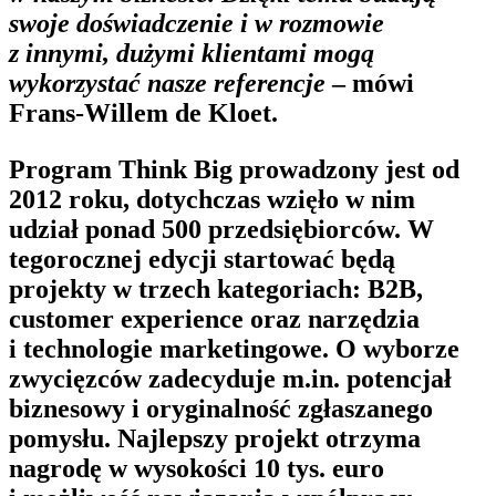
swoje doświadczenie i w rozmowie
z innymi, dużymi klientami mogą
wykorzystać nasze referencje
– mówi
Frans-Willem de Kloet.
Program Think Big prowadzony jest od
2012 roku, dotychczas wzięło w nim
udział ponad 500 przedsiębiorców. W
tegorocznej edycji startować będą
projekty w trzech kategoriach: B2B,
customer experience oraz narzędzia
i technologie marketingowe. O wyborze
zwycięzców zadecyduje m.in. potencjał
biznesowy i oryginalność zgłaszanego
pomysłu. Najlepszy projekt otrzyma
nagrodę w wysokości 10 tys. euro