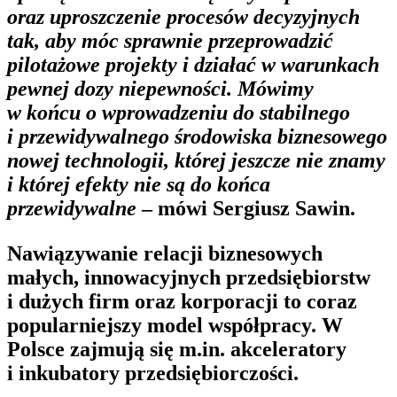
oraz uproszczenie procesów decyzyjnych
tak, aby móc sprawnie przeprowadzić
pilotażowe projekty i działać w warunkach
pewnej dozy niepewności. Mówimy
w końcu o wprowadzeniu do stabilnego
i przewidywalnego środowiska biznesowego
nowej technologii, której jeszcze nie znamy
i której efekty nie są do końca
przewidywalne
– mówi Sergiusz Sawin.
Nawiązywanie relacji biznesowych
małych, innowacyjnych przedsiębiorstw
i dużych firm oraz korporacji to coraz
popularniejszy model współpracy. W
Polsce zajmują się m.in. akceleratory
i inkubatory przedsiębiorczości.