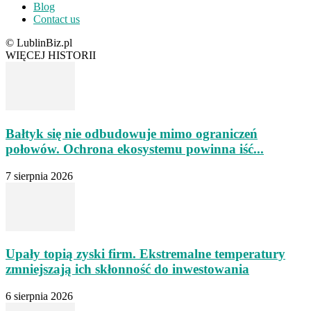
Blog
Contact us
© LublinBiz.pl
WIĘCEJ HISTORII
Bałtyk się nie odbudowuje mimo ograniczeń
połowów. Ochrona ekosystemu powinna iść...
7 sierpnia 2026
Upały topią zyski firm. Ekstremalne temperatury
zmniejszają ich skłonność do inwestowania
6 sierpnia 2026