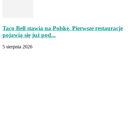
Taco Bell stawia na Polskę. Pierwsze restauracje
pojawią się już pod...
5 sierpnia 2026