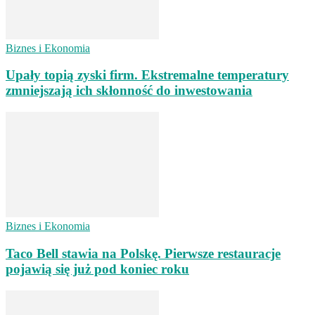
Biznes i Ekonomia
Upały topią zyski firm. Ekstremalne temperatury
zmniejszają ich skłonność do inwestowania
Biznes i Ekonomia
Taco Bell stawia na Polskę. Pierwsze restauracje
pojawią się już pod koniec roku