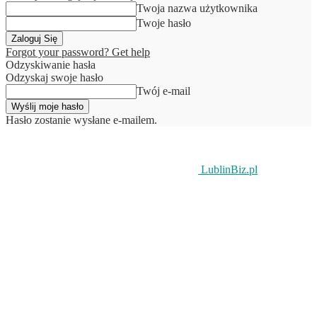
Twoja nazwa użytkownika
Twoje hasło
Forgot your password? Get help
Odzyskiwanie hasła
Odzyskaj swoje hasło
Twój e-mail
Hasło zostanie wysłane e-mailem.
LublinBiz.pl