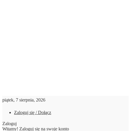
piątek, 7 sierpnia, 2026
Zaloguj się / Dołącz
Zaloguj
Witamy! Zaloguj się na swoje konto