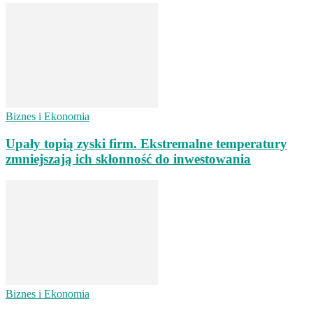
Biznes i Ekonomia
Upały topią zyski firm. Ekstremalne temperatury
zmniejszają ich skłonność do inwestowania
Biznes i Ekonomia