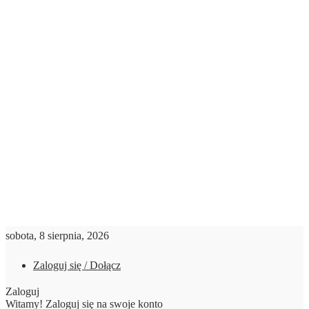
sobota, 8 sierpnia, 2026
Zaloguj się / Dołącz
Zaloguj
Witamy! Zaloguj się na swoje konto