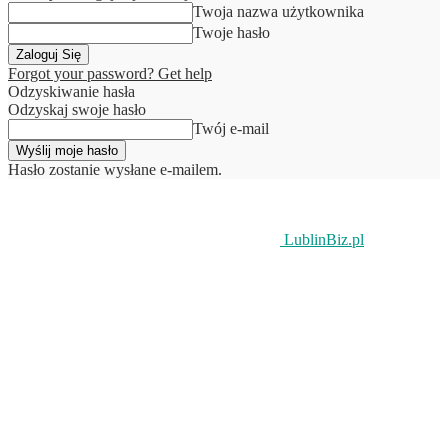
Twoja nazwa użytkownika
Twoje hasło
Forgot your password? Get help
Odzyskiwanie hasła
Odzyskaj swoje hasło
Twój e-mail
Hasło zostanie wysłane e-mailem.
LublinBiz.pl