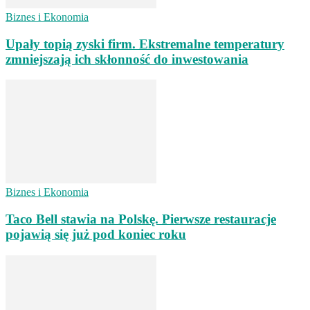
Biznes i Ekonomia
Upały topią zyski firm. Ekstremalne temperatury
zmniejszają ich skłonność do inwestowania
Biznes i Ekonomia
Taco Bell stawia na Polskę. Pierwsze restauracje
pojawią się już pod koniec roku